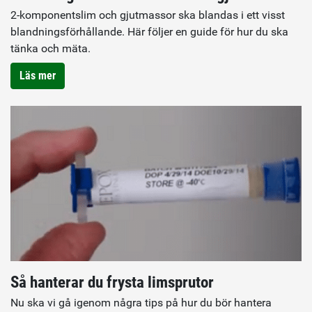
2-komponentslim och gjutmassor ska blandas i ett visst
blandningsförhållande. Här följer en guide för hur du ska
tänka och mäta.
Läs mer
Så hanterar du frysta limsprutor
Nu ska vi gå igenom några tips på hur du bör hantera