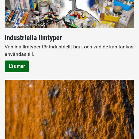
Industriella limtyper
Vanliga limtyper för industriellt bruk och vad de kan tänkas
användas till.
Läs mer