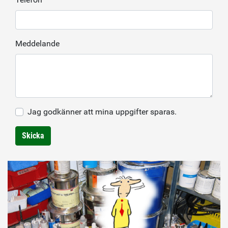
Meddelande
Jag godkänner att mina uppgifter sparas.
Skicka