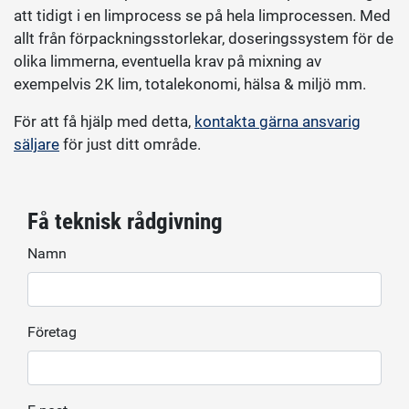
att tidigt i en limprocess se på hela limprocessen. Med
allt från förpackningsstorlekar, doseringssystem för de
olika limmerna, eventuella krav på mixning av
exempelvis 2K lim, totalekonomi, hälsa & miljö mm.
För att få hjälp med detta,
kontakta gärna ansvarig
säljare
för just ditt område.
Få teknisk rådgivning
Namn
Företag