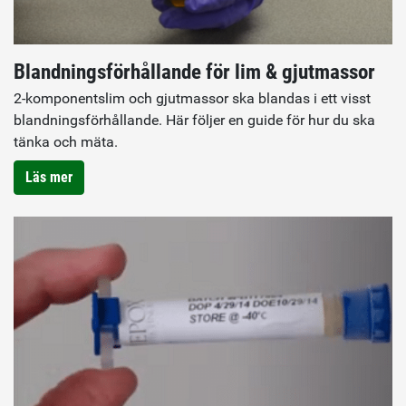
Blandningsförhållande för lim & gjutmassor
2-komponentslim och gjutmassor ska blandas i ett visst
blandningsförhållande. Här följer en guide för hur du ska
tänka och mäta.
Läs mer