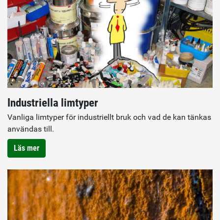
Industriella limtyper
Vanliga limtyper för industriellt bruk och vad de kan tänkas
användas till.
Läs mer