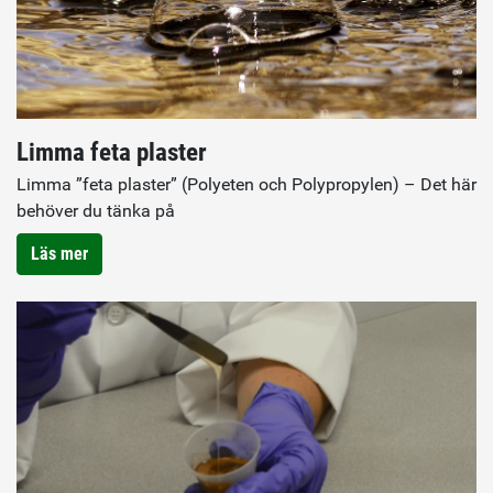
Limma feta plaster
Limma ”feta plaster” (Polyeten och Polypropylen) – Det här
behöver du tänka på
Läs mer