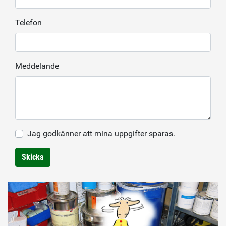
Telefon
Meddelande
Jag godkänner att mina uppgifter sparas.
Skicka