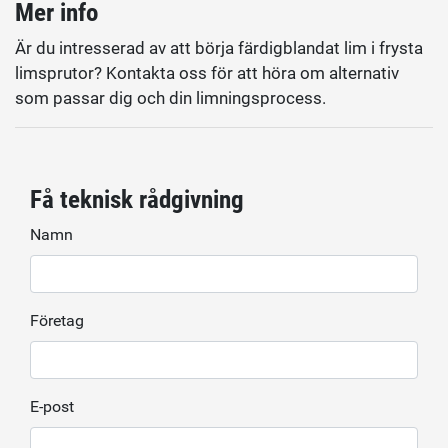
Mer info
Är du intresserad av att börja färdigblandat lim i frysta
limsprutor? Kontakta oss för att höra om alternativ
som passar dig och din limningsprocess.
Få teknisk rådgivning
Namn
Företag
E-post