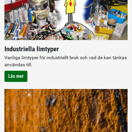
Industriella limtyper
Vanliga limtyper för industriellt bruk och vad de kan tänkas
användas till.
Läs mer