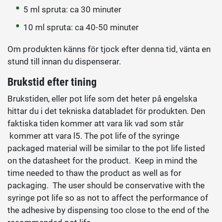
5 ml spruta: ca 30 minuter
10 ml spruta: ca 40-50 minuter
Om produkten känns för tjock efter denna tid, vänta en
stund till innan du dispenserar.
Brukstid efter tining
Brukstiden, eller pot life som det heter på engelska
hittar du i det tekniska databladet för produkten. Den
faktiska tiden kommer att vara lik vad som står
kommer att vara l5. The pot life of the syringe
packaged material will be similar to the pot life listed
on the datasheet for the product. Keep in mind the
time needed to thaw the product as well as for
packaging. The user should be conservative with the
syringe pot life so as not to affect the performance of
the adhesive by dispensing too close to the end of the