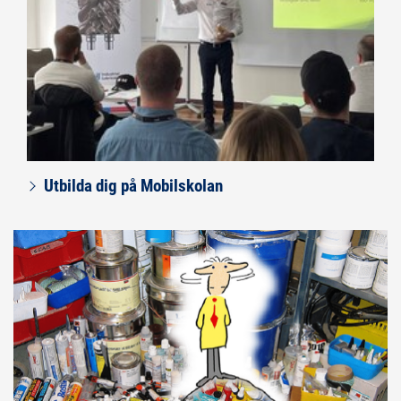
Utbilda dig på Mobilskolan