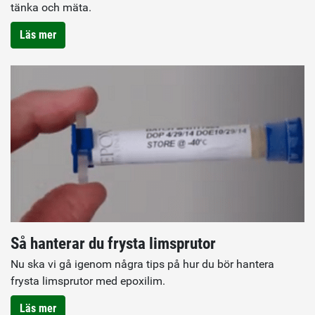
tänka och mäta.
Läs mer
Så hanterar du frysta limsprutor
Nu ska vi gå igenom några tips på hur du bör hantera
frysta limsprutor med epoxilim.
Läs mer