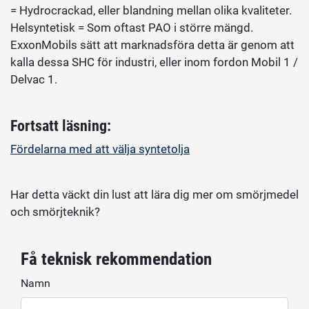
= Hydrocrackad, eller blandning mellan olika kvaliteter.
Helsyntetisk = Som oftast PAO i större mängd.
ExxonMobils sätt att marknadsföra detta är genom att
kalla dessa SHC för industri, eller inom fordon Mobil 1 /
Delvac 1.
Fortsatt läsning:
Fördelarna med att välja syntetolja
Har detta väckt din lust att lära dig mer om smörjmedel
och smörjteknik?
Få teknisk rekommendation
Namn