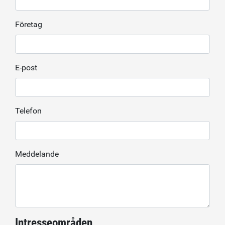
Företag
E-post
Telefon
Meddelande
Intresseområden