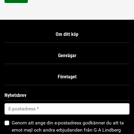
Om ditt köp
Genvägar
Företaget
Nyhetsbrev
Genom att ange din e-postadress godkänner du att ta
emot mejl och andra erbjudanden från G A Lindberg