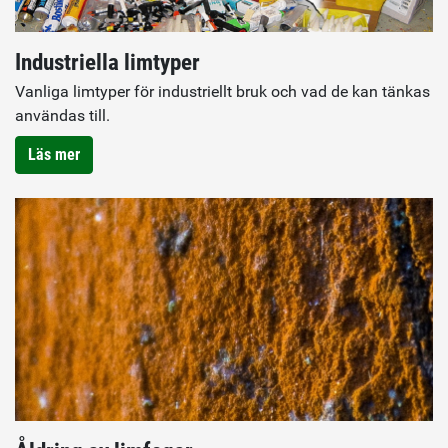
Industriella limtyper
Vanliga limtyper för industriellt bruk och vad de kan tänkas
användas till.
Läs mer