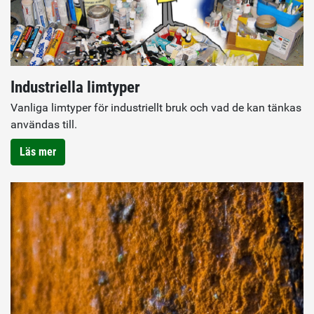
Industriella limtyper
Vanliga limtyper för industriellt bruk och vad de kan tänkas
användas till.
Läs mer