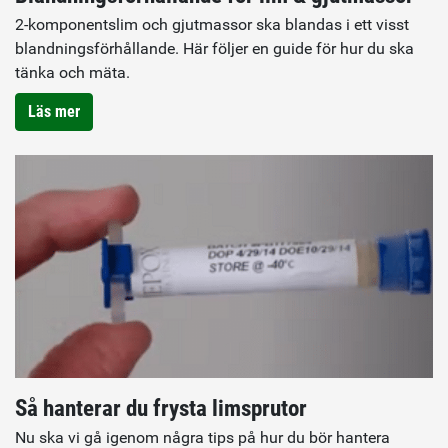
2-komponentslim och gjutmassor ska blandas i ett visst
blandningsförhållande. Här följer en guide för hur du ska
tänka och mäta.
Läs mer
Så hanterar du frysta limsprutor
Nu ska vi gå igenom några tips på hur du bör hantera