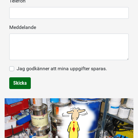
Telefon
Meddelande
Jag godkänner att mina uppgifter sparas.
Skicka