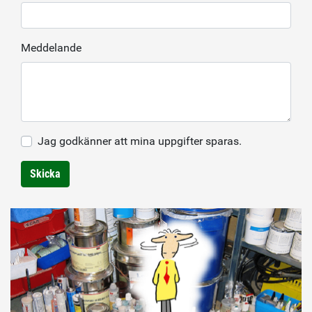
Meddelande
Jag godkänner att mina uppgifter sparas.
Skicka