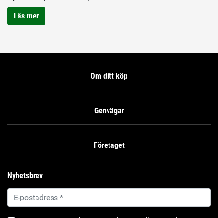
Läs mer
Om ditt köp
Genvägar
Företaget
Nyhetsbrev