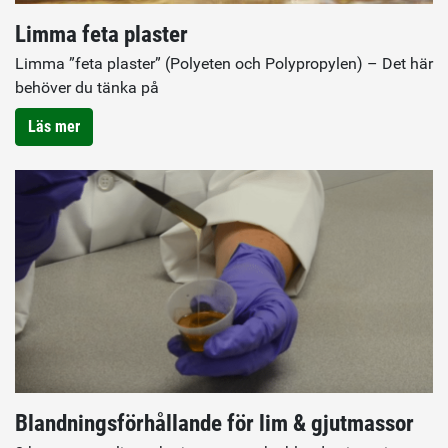
Limma feta plaster
Limma ”feta plaster” (Polyeten och Polypropylen) – Det här
behöver du tänka på
Läs mer
Blandningsförhållande för lim & gjutmassor