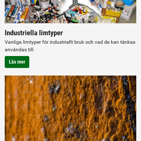
Industriella limtyper
Vanliga limtyper för industriellt bruk och vad de kan tänkas
användas till.
Läs mer