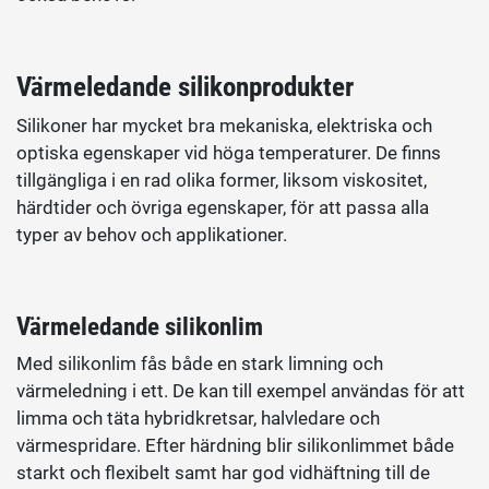
Värmeledande silikonprodukter
Silikoner har mycket bra mekaniska, elektriska och
optiska egenskaper vid höga temperaturer. De finns
tillgängliga i en rad olika former, liksom viskositet,
härdtider och övriga egenskaper, för att passa alla
typer av behov och applikationer.
Värmeledande silikonlim
Med silikonlim fås både en stark limning och
värmeledning i ett. De kan till exempel användas för att
limma och täta hybridkretsar, halvledare och
värmespridare. Efter härdning blir silikonlimmet både
starkt och flexibelt samt har god vidhäftning till de