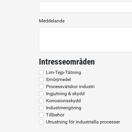
Meddelande
Intresseområden
Lim-Tejp-Tätning
Smörjmedel
Processvätskor industri
Ingjutning & skydd
Korrosionsskydd
Industrirengöring
Tillbehör
Utrustning för industriella processer