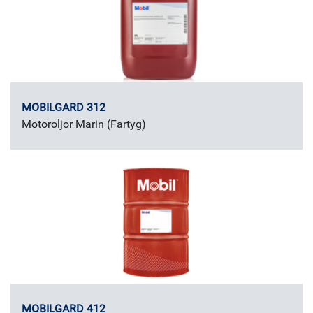
MOBILGARD 312
Motoroljor Marin (Fartyg)
MOBILGARD 412