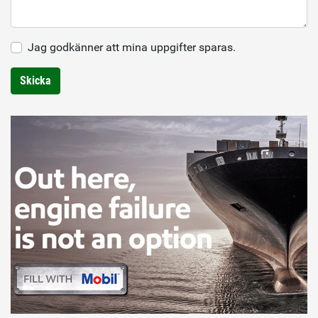
Jag godkänner att mina uppgifter sparas.
Skicka