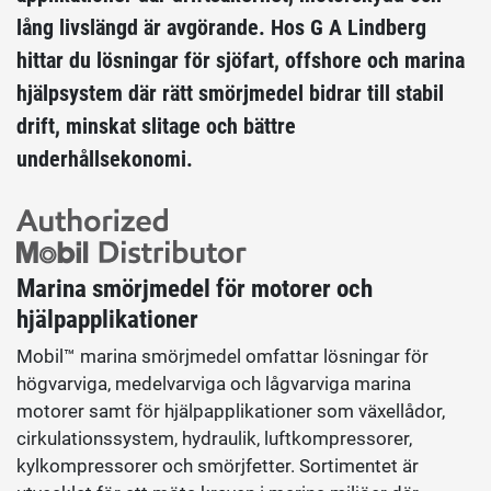
lång livslängd är avgörande. Hos G A Lindberg
hittar du lösningar för sjöfart, offshore och marina
hjälpsystem där rätt smörjmedel bidrar till stabil
drift, minskat slitage och bättre
underhållsekonomi.
Marina smörjmedel för motorer och
hjälpapplikationer
Mobil™ marina smörjmedel omfattar lösningar för
högvarviga, medelvarviga och lågvarviga marina
motorer samt för hjälpapplikationer som växellådor,
cirkulationssystem, hydraulik, luftkompressorer,
kylkompressorer och smörjfetter. Sortimentet är