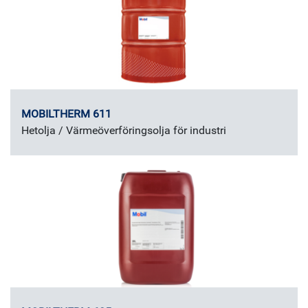
MOBILTHERM 611
Hetolja / Värmeöverföringsolja för industri