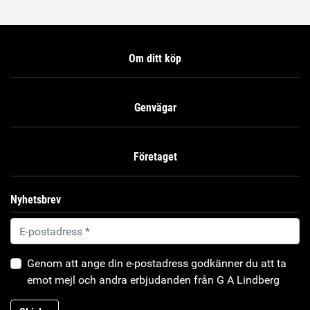
Om ditt köp
Genvägar
Företaget
Nyhetsbrev
Genom att ange din e-postadress godkänner du att ta
emot mejl och andra erbjudanden från G A Lindberg