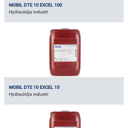
MOBIL DTE 10 EXCEL 100
Hydraulolja industri
MOBIL DTE 10 EXCEL 15
Hydraulolja industri