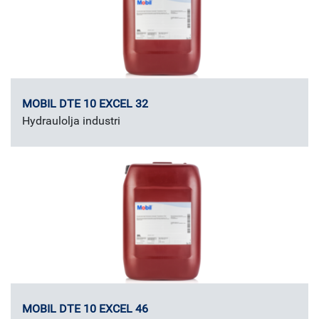
MOBIL DTE 10 EXCEL 32
Hydraulolja industri
MOBIL DTE 10 EXCEL 46