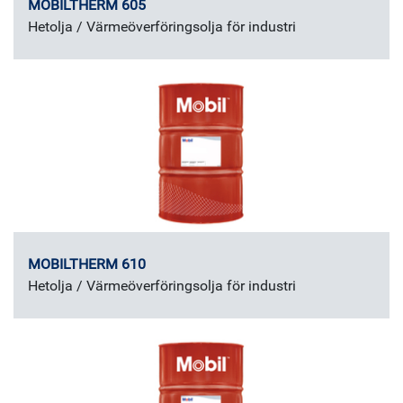
MOBILTHERM 605
Hetolja / Värmeöverföringsolja för industri
MOBILTHERM 610
Hetolja / Värmeöverföringsolja för industri