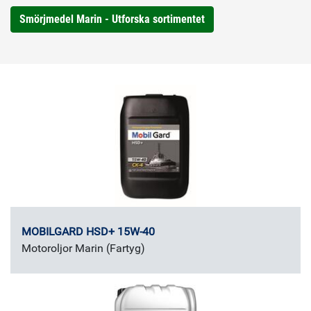
Smörjmedel Marin - Utforska sortimentet
MOBILGARD HSD+ 15W-40
Motoroljor Marin (Fartyg)