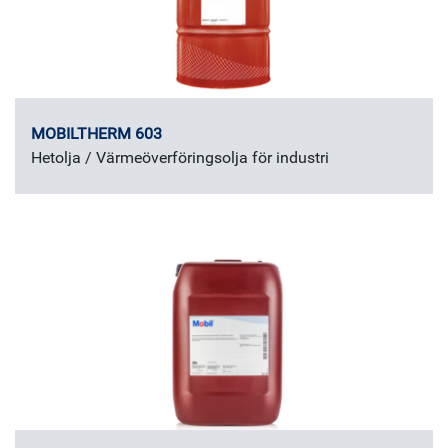
MOBILTHERM 603
Hetolja / Värmeöverföringsolja för industri