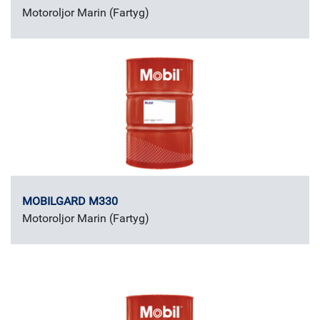
Motoroljor Marin (Fartyg)
MOBILGARD M330
Motoroljor Marin (Fartyg)