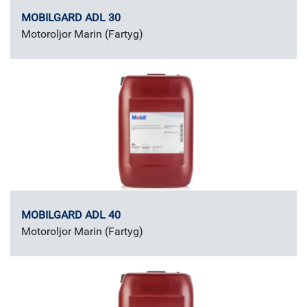
MOBILGARD ADL 30
Motoroljor Marin (Fartyg)
MOBILGARD ADL 40
Motoroljor Marin (Fartyg)