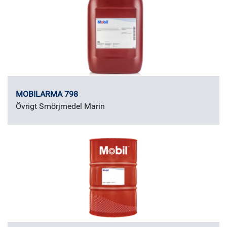
MOBILARMA 798
Övrigt Smörjmedel Marin